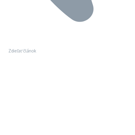
Zdieľať článok