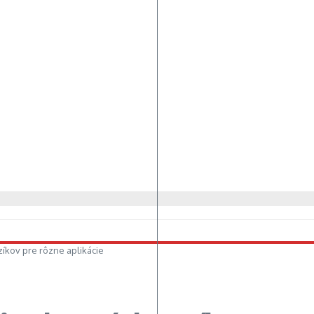
zíkov pre rôzne aplikácie