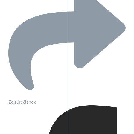
Zdieľať článok