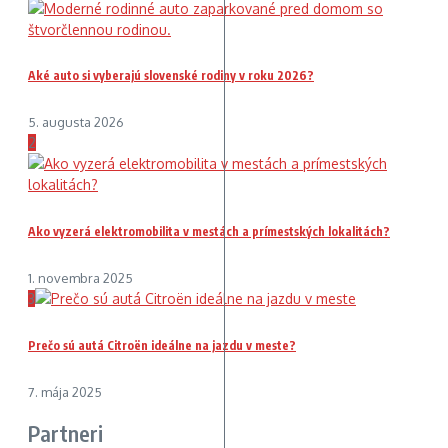
Aké auto si vyberajú slovenské rodiny v roku 2026?
5. augusta 2026
2
Ako vyzerá elektromobilita v mestách a prímestských lokalitách?
1. novembra 2025
3
Prečo sú autá Citroën ideálne na jazdu v meste?
7. mája 2025
Partneri